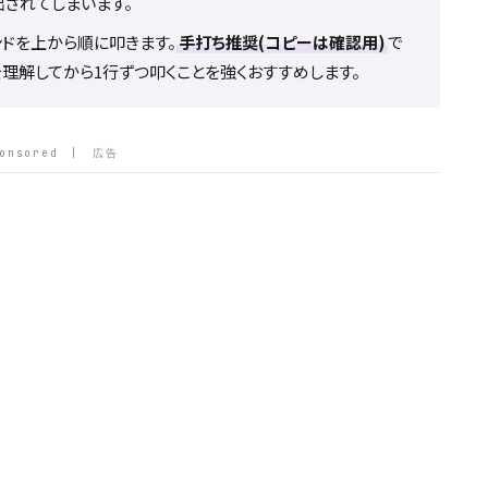
されてしまいます。
マンドを上から順に叩きます。
手打ち推奨(コピーは確認用)
で
理解してから1行ずつ叩くことを強くおすすめします。