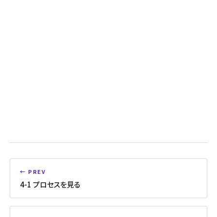
← PREV
4-1 プロセスを見る